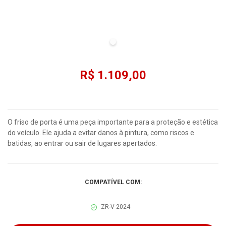
R$ 1.109,00
O friso de porta é uma peça importante para a proteção e estética
do veículo. Ele ajuda a evitar danos à pintura, como riscos e
batidas, ao entrar ou sair de lugares apertados.
COMPATÍVEL COM:
ZR-V 2024