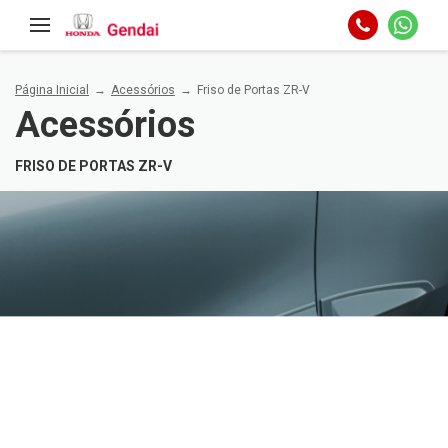
Página Inicial
Acessórios
Friso de Portas ZR-V
Acessórios
FRISO DE PORTAS ZR-V