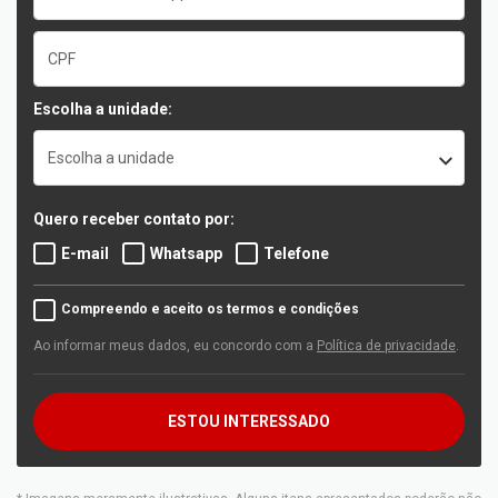
Escolha a unidade:
Escolha a unidade
Quero receber contato por:
E-mail
Whatsapp
Telefone
Compreendo e aceito os termos e condições
Ao informar meus dados, eu concordo com a
Política de privacidade
.
ESTOU INTERESSADO