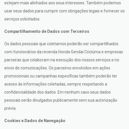
estejam mais alinhados aos seus interesses. Também podemos
usar seus dados para cumprir com obrigações legais e fornecer os
serviços solicitados.
Compartilhamento de Dados com Terceiros
Os dados pessoais que coletamos poderão ser compartilhados
com funcionários da revenda Honda Gendai Criciúma e empresas
parceiras que colaboram na execução dos nossos serviços e no
envio de comunicações. Os parceiros envolvidos em ações
promocionais ou campanhas específicas também poderão ter
acesso às informações coletadas, sempre respeitando a
confidencialidade dos dados. Em nenhum caso seus dados
pessoais serão divulgados publicamente sem sua autorização
prévia.
Cookies e Dados de Navegação