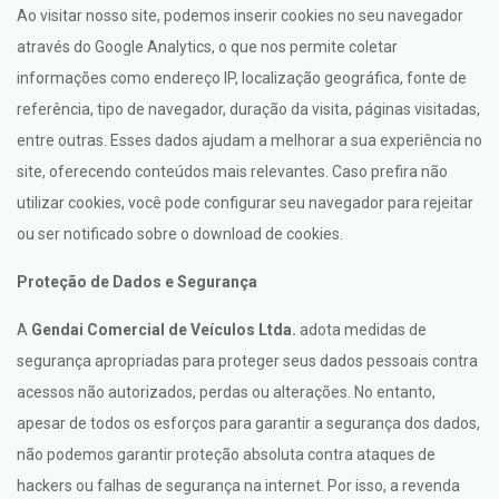
Ao visitar nosso site, podemos inserir cookies no seu navegador
através do Google Analytics, o que nos permite coletar
informações como endereço IP, localização geográfica, fonte de
referência, tipo de navegador, duração da visita, páginas visitadas,
entre outras. Esses dados ajudam a melhorar a sua experiência no
site, oferecendo conteúdos mais relevantes. Caso prefira não
utilizar cookies, você pode configurar seu navegador para rejeitar
ou ser notificado sobre o download de cookies.
Proteção de Dados e Segurança
A
Gendai Comercial de Veículos Ltda.
adota medidas de
segurança apropriadas para proteger seus dados pessoais contra
acessos não autorizados, perdas ou alterações. No entanto,
apesar de todos os esforços para garantir a segurança dos dados,
não podemos garantir proteção absoluta contra ataques de
hackers ou falhas de segurança na internet. Por isso, a revenda