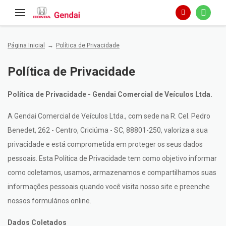
Página Inicial
Política de Privacidade
Política de Privacidade
Política de Privacidade - Gendai Comercial de Veículos Ltda.
A Gendai Comercial de Veículos Ltda., com sede na R. Cel. Pedro
Benedet, 262 - Centro, Criciúma - SC, 88801-250, valoriza a sua
privacidade e está comprometida em proteger os seus dados
pessoais. Esta Política de Privacidade tem como objetivo informar
como coletamos, usamos, armazenamos e compartilhamos suas
informações pessoais quando você visita nosso site e preenche
nossos formulários online.
Dados Coletados