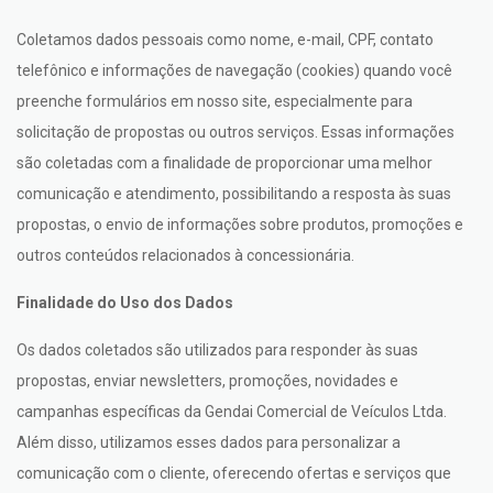
Coletamos dados pessoais como nome, e-mail, CPF, contato
telefônico e informações de navegação (cookies) quando você
preenche formulários em nosso site, especialmente para
solicitação de propostas ou outros serviços. Essas informações
são coletadas com a finalidade de proporcionar uma melhor
comunicação e atendimento, possibilitando a resposta às suas
propostas, o envio de informações sobre produtos, promoções e
outros conteúdos relacionados à concessionária.
Finalidade do Uso dos Dados
Os dados coletados são utilizados para responder às suas
propostas, enviar newsletters, promoções, novidades e
campanhas específicas da Gendai Comercial de Veículos Ltda.
Além disso, utilizamos esses dados para personalizar a
comunicação com o cliente, oferecendo ofertas e serviços que