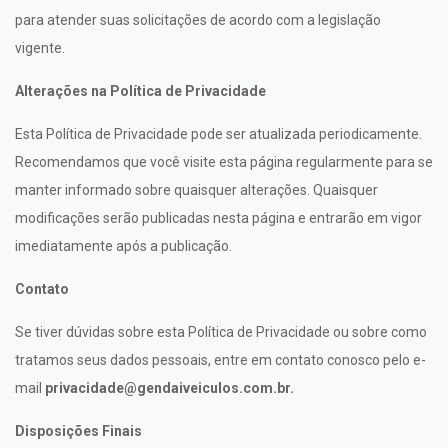
para atender suas solicitações de acordo com a legislação
vigente.
Alterações na Política de Privacidade
Esta Política de Privacidade pode ser atualizada periodicamente.
Recomendamos que você visite esta página regularmente para se
manter informado sobre quaisquer alterações. Quaisquer
modificações serão publicadas nesta página e entrarão em vigor
imediatamente após a publicação.
Contato
Se tiver dúvidas sobre esta Política de Privacidade ou sobre como
tratamos seus dados pessoais, entre em contato conosco pelo e-
mail
privacidade@gendaiveiculos.com.br
.
Disposições Finais