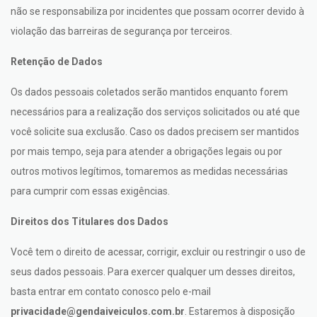
não se responsabiliza por incidentes que possam ocorrer devido à
violação das barreiras de segurança por terceiros.
Retenção de Dados
Os dados pessoais coletados serão mantidos enquanto forem
necessários para a realização dos serviços solicitados ou até que
você solicite sua exclusão. Caso os dados precisem ser mantidos
por mais tempo, seja para atender a obrigações legais ou por
outros motivos legítimos, tomaremos as medidas necessárias
para cumprir com essas exigências.
Direitos dos Titulares dos Dados
Você tem o direito de acessar, corrigir, excluir ou restringir o uso de
seus dados pessoais. Para exercer qualquer um desses direitos,
basta entrar em contato conosco pelo e-mail
privacidade@gendaiveiculos.com.br
. Estaremos à disposição