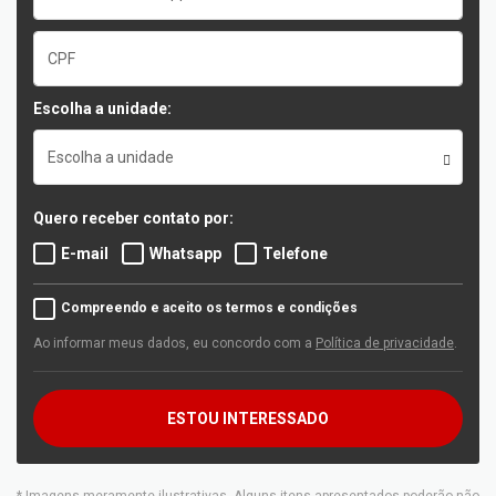
Escolha a unidade:
Escolha a unidade
Quero receber contato por:
E-mail
Whatsapp
Telefone
Compreendo e aceito os termos e condições
Ao informar meus dados, eu concordo com a
Política de privacidade
.
ESTOU INTERESSADO