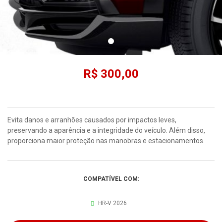
R$ 300,00
Evita danos e arranhões causados por impactos leves,
preservando a aparência e a integridade do veículo. Além disso,
proporciona maior proteção nas manobras e estacionamentos.
COMPATÍVEL COM:
HR-V 2026