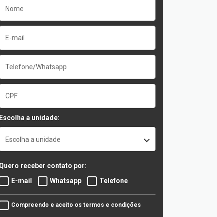
Escolha a unidade:
Escolha a unidade
Quero receber contato por:
E-mail
Whatsapp
Telefone
Compreendo e aceito os termos e condições