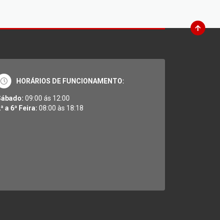
HORÁRIOS DE FUNCIONAMENTO:
Sábado:
09:00 ás 12:00
ª a 6ª Feira:
08:00 às 18:18