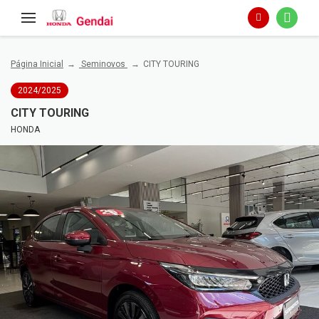
Página Inicial
Seminovos
CITY TOURING
2024/2025
CITY TOURING
HONDA