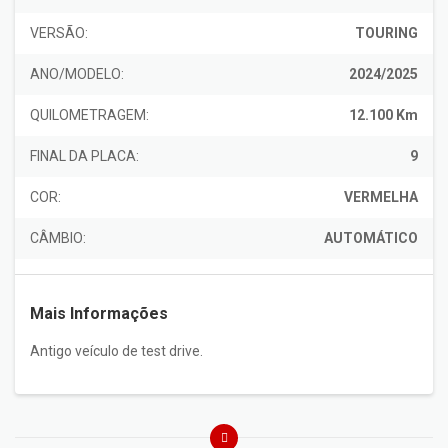
VERSÃO:
TOURING
ANO/MODELO:
2024/2025
QUILOMETRAGEM:
12.100 Km
FINAL DA PLACA:
9
COR:
VERMELHA
CÂMBIO:
AUTOMÁTICO
Mais Informações
Antigo veículo de test drive.